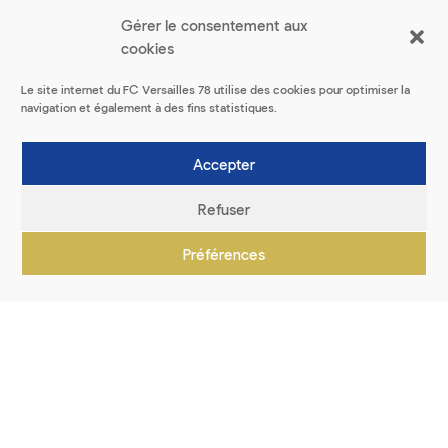
Gérer le consentement aux
cookies
Le site internet du FC Versailles 78 utilise des cookies pour optimiser la
navigation et également à des fins statistiques.
Accepter
Refuser
Préférences