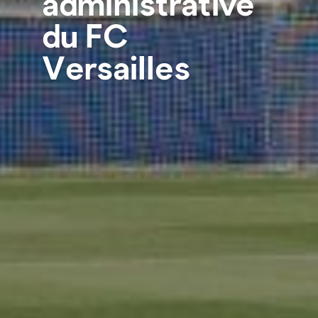
administrative
du FC
Versailles