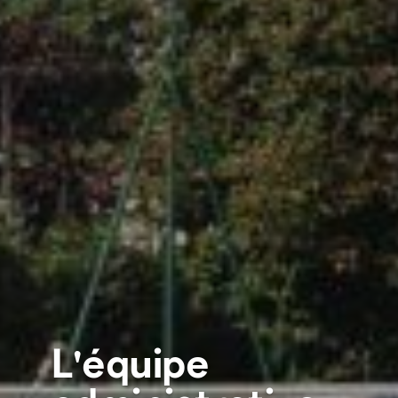
L'équipe