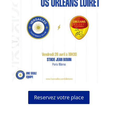
Reservez votre place