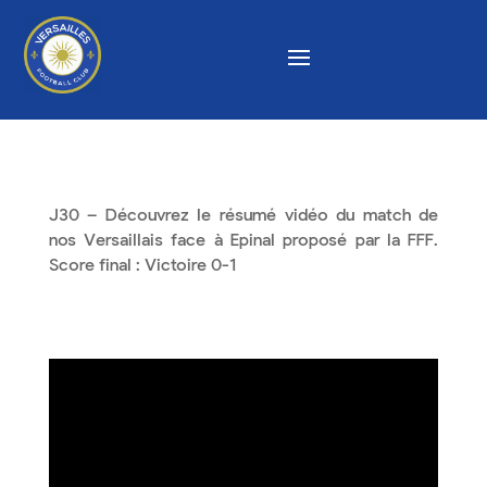
J30 – Découvrez le résumé vidéo du match de
nos Versaillais face à Epinal proposé par la FFF.
Score final : Victoire 0-1