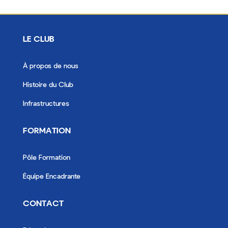
LE CLUB
À propos de nous
Histoire du Club
Infrastructures
FORMATION
Pôle Formation
Équipe Encadrante
CONTACT