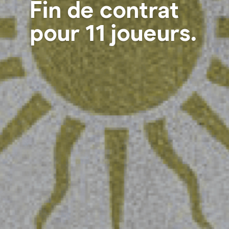
Fin de contrat
pour 11 joueurs.