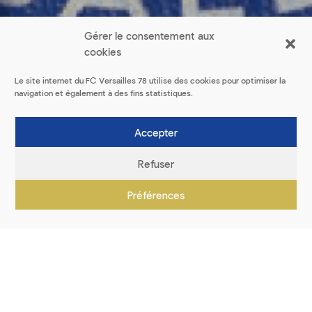
Gérer le consentement aux
cookies
Le site internet du FC Versailles 78 utilise des cookies pour optimiser la
navigation et également à des fins statistiques.
Accepter
Refuser
Préférences