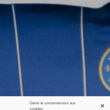
Gérer le consentement aux
cookies