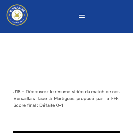
J18 – Découvrez le résumé vidéo du match de nos
Versaillais face à Martigues proposé par la FFF.
Score final : Défaite 0-1