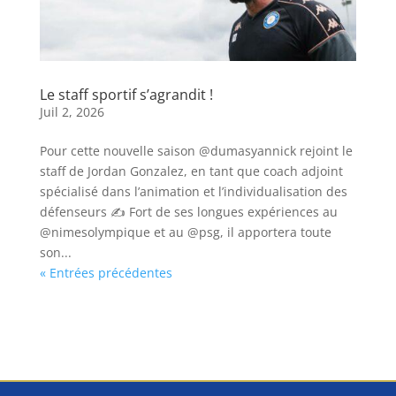
Le staff sportif s’agrandit !
Juil 2, 2026
Pour cette nouvelle saison @dumasyannick rejoint le
staff de Jordan Gonzalez, en tant que coach adjoint
spécialisé dans l’animation et l’individualisation des
défenseurs ✍️ Fort de ses longues expériences au
@nimesolympique et au @psg, il apportera toute
son...
« Entrées précédentes