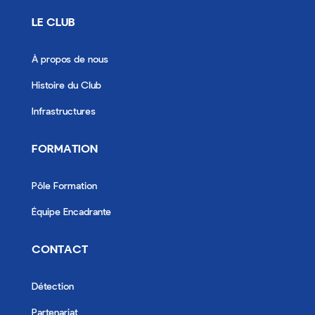
LE CLUB
À propos de nous
Histoire du Club
Infrastructures
FORMATION
Pôle Formation
Équipe Encadrante
CONTACT
Détection
Partenariat